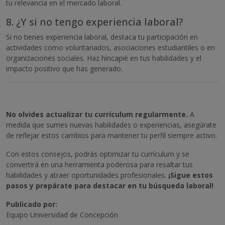
tu relevancia en el mercado laboral.
8. ¿Y si no tengo experiencia laboral?
Si no tienes experiencia laboral, destaca tu participación en
actividades como voluntariados, asociaciones estudiantiles o en
organizaciones sociales. Haz hincapié en tus habilidades y el
impacto positivo que has generado.
No olvides actualizar tu currículum regularmente.
A
medida que sumes nuevas habilidades o experiencias, asegúrate
de reflejar estos cambios para mantener tu perfil siempre activo.
Con estos consejos, podrás optimizar tu currículum y se
convertirá en una herramienta poderosa para resaltar tus
habilidades y atraer oportunidades profesionales.
¡Sigue estos
pasos y prepárate para destacar en tu búsqueda laboral!
Publicado por:
Equipo Universidad de Concepción