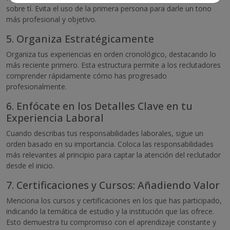
sobre tí. Evita el uso de la primera persona para darle un tono
más profesional y objetivo.
5. Organiza Estratégicamente
Organiza tus experiencias en orden cronológico, destacando lo
más reciente primero. Esta estructura permite a los reclutadores
comprender rápidamente cómo has progresado
profesionalmente.
6. Enfócate en los Detalles Clave en tu
Experiencia Laboral
Cuando describas tus responsabilidades laborales, sigue un
orden basado en su importancia. Coloca las responsabilidades
más relevantes al principio para captar la atención del reclutador
desde el inicio.
7. Certificaciones y Cursos: Añadiendo Valor
Menciona los cursos y certificaciones en los que has participado,
indicando la temática de estudio y la institución que las ofrece.
Esto demuestra tu compromiso con el aprendizaje constante y