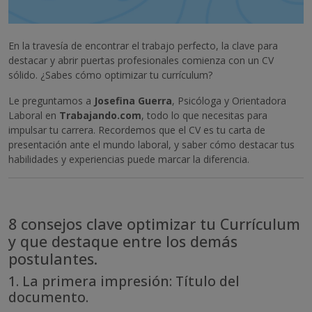
En la travesía de encontrar el trabajo perfecto, la clave para
destacar y abrir puertas profesionales comienza con un CV
sólido. ¿Sabes cómo optimizar tu currículum?
Le preguntamos a
Josefina Guerra
, Psicóloga y Orientadora
Laboral en
Trabajando.com
, todo lo que necesitas para
impulsar tu carrera. Recordemos que el CV es tu carta de
presentación ante el mundo laboral, y saber cómo destacar tus
habilidades y experiencias puede marcar la diferencia.
8 consejos clave optimizar tu Currículum
y que destaque entre los demás
postulantes.
1. La primera impresión: Título del
documento.