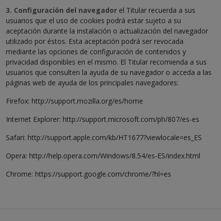
3. Configuración del navegador
el Titular recuerda a sus
usuarios que el uso de cookies podrá estar sujeto a su
aceptación durante la instalación o actualización del navegador
utilizado por éstos. Esta aceptación podrá ser revocada
mediante las opciones de configuración de contenidos y
privacidad disponibles en el mismo. El Titular recomienda a sus
usuarios que consulten la ayuda de su navegador o acceda a las
páginas web de ayuda de los principales navegadores:
Firefox: http://support.mozilla.org/es/home
Internet Explorer: http://support.microsoft.com/ph/807/es-es
Safari: http://support.apple.com/kb/HT1677?viewlocale=es_ES
Opera: http://help.opera.com/Windows/8.54/es-ES/index.html
Chrome: https://support.google.com/chrome/?hl=es