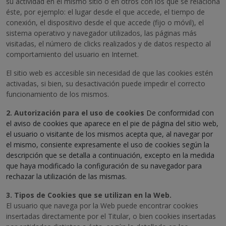
su actividad en el mismo sitio o en otros con los que se relaciona
éste, por ejemplo: el lugar desde el que accede, el tiempo de
conexión, el dispositivo desde el que accede (fijo o móvil), el
sistema operativo y navegador utilizados, las páginas más
visitadas, el número de clicks realizados y de datos respecto al
comportamiento del usuario en Internet.
El sitio web es accesible sin necesidad de que las cookies estén
activadas, si bien, su desactivación puede impedir el correcto
funcionamiento de los mismos.
2. Autorización para el uso de cookies
De conformidad con
el aviso de cookies que aparece en el pie de página del sitio web,
el usuario o visitante de los mismos acepta que, al navegar por
el mismo, consiente expresamente el uso de cookies según la
descripción que se detalla a continuación, excepto en la medida
que haya modificado la configuración de su navegador para
rechazar la utilización de las mismas.
3. Tipos de Cookies que se utilizan en la Web.
El usuario que navega por la Web puede encontrar cookies
insertadas directamente por el Titular, o bien cookies insertadas