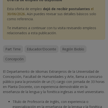
Esta oferta de empleo
dejó de recibir postulantes
el
30/06/2026
.
Aún puedes revisar sus detalles básicos solo
como referencia.
Te invitamos a continuar con tu visita revisando empleos
relacionados a esta publicación.
Part Time
Educador/Docente
Región Biobío
Concepción
El Departamento de Idiomas Extranjeros de la Universidad de
Concepción, Facultad de Humanidades y Arte, llama a concurso
público para la provisión de un (1) cargo con jornada de 33 horas
en Planta Docente, con experiencia demostrable en la
enseñanza de la lengua y la fonética inglesas a nivel universitario.
Título de Profesor/a de Inglés, con experiencia o
especialización en la enseñanza de la lengua y la fonética