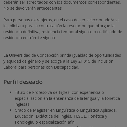
deberán ser acreditados con los documentos correspondientes.
No se devolverán antecedentes.
Para personas extranjeras, en el caso de ser seleccionado/a se
le solicitará para la contratación la resolución que otorgue la
residencia definitiva, residencia temporal vigente o certificado de
residencia en trámite vigente
.
La Universidad de Concepción brinda igualdad de oportunidades
y equidad de género y se acoge a la Ley 21.015 de Inclusión
Laboral para personas con Discapacidad.
Perfil deseado
Título de Profesor/a de Inglés, con experiencia o
especialización en la enseñanza de la lengua y la fonética
inglesas.
Grado de Magíster en Lingüística o Lingüística Aplicada,
Educación, Didáctica del Inglés, TESOL, Fonética y
Fonología, o especialización afín.