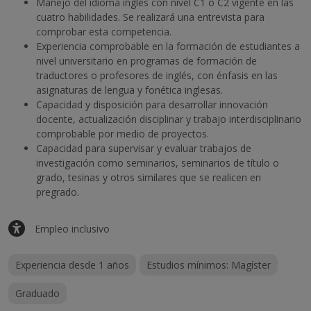
Manejo del idioma inglés con nivel C1 o C2 vigente en las
cuatro habilidades. Se realizará una entrevista para
comprobar esta competencia.
Experiencia comprobable en la formación de estudiantes a
nivel universitario en programas de formación de
traductores o profesores de inglés, con énfasis en las
asignaturas de lengua y fonética inglesas.
Capacidad y disposición para desarrollar innovación
docente, actualización disciplinar y trabajo interdisciplinario
comprobable por medio de proyectos.
Capacidad para supervisar y evaluar trabajos de
investigación como seminarios, seminarios de título o
grado, tesinas y otros similares que se realicen en
pregrado.
Empleo inclusivo
Experiencia desde 1 años
Estudios mínimos: Magíster
Graduado